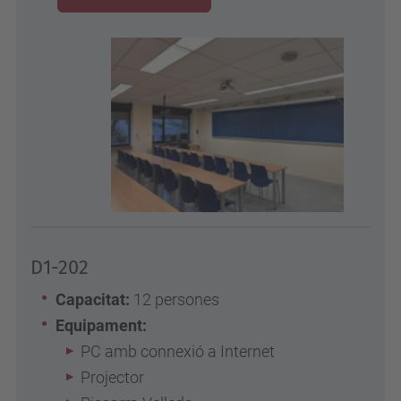
D1-202
Capacitat:
12 persones
Equipament:
PC amb connexió a Internet
Projector