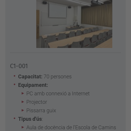
C1-001
Capacitat:
70 persones
Equipament:
PC amb connexió a Internet
Projector
Pissarra guix
Tipus d'ús
:
Aula de docència de l'Escola de Camins