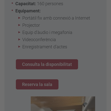
Capacitat:
160 persones
Equipament:
Portàtil fix amb connexió a Internet
Projector
Equip d'àudio i megafonia
Videoconferència
Enregistrament d'actes
Consulta la disponibilitat
Reserva la sala