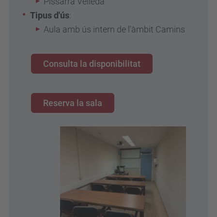
Pissarra Velleda
Tipus d'ús
:
Aula amb ús intern de l'àmbit Camins
Consulta la disponibilitat
Reserva la sala