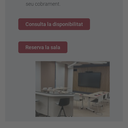
seu cobrament.
Consulta la disponibilitat
Reserva la sala