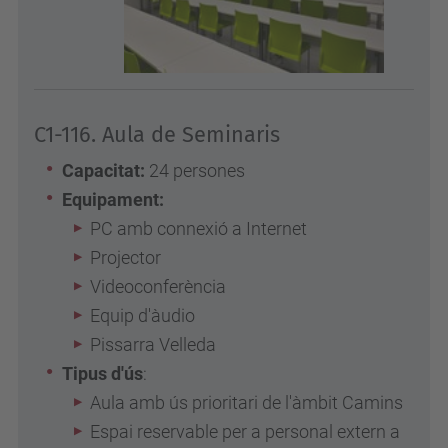
C1-116. Aula de Seminaris
Capacitat:
24 persones
Equipament:
PC amb connexió a Internet
Projector
Videoconferència
Equip d'àudio
Pissarra Velleda
Tipus d'ús
:
Aula amb ús prioritari de l'àmbit Camins
Espai reservable per a personal extern a