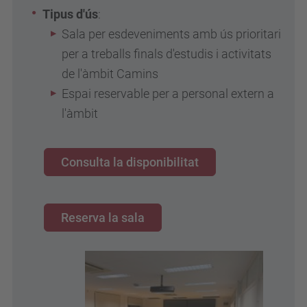
Tipus d'ús
:
Sala per esdeveniments amb ús prioritari
per a treballs finals d'estudis i activitats
de l'àmbit Camins
Espai reservable per a personal extern a
l'àmbit
Consulta la disponibilitat
Reserva la sala