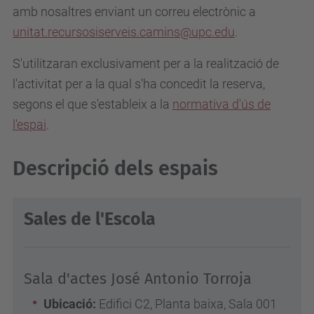
amb nosaltres enviant un correu electrònic a
unitat.recursosiserveis.camins@upc.edu
.
S'utilitzaran exclusivament per a la realització de
l'activitat per a la qual s'ha concedit la reserva,
segons el que s'estableix a la
normativa d'ús de
l'espai
.
Descripció dels espais
Sales de l'Escola
Sala d'actes José Antonio Torroja
Ubicació:
Edifici C2, Planta baixa, Sala 001