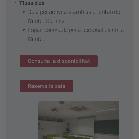
Tipus d'ús
:
Sala per activitats amb ús prioritari de
l'àmbit Camins
Espai reservable per a personal extern a
l'àmbit
Consulta la disponibilitat
Reserva la sala