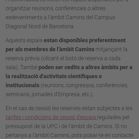
organitzar reunions, conferències o altres
esdeveniments a l'àmbit Camins del Campus
Diagonal Nord de Barcelona.
Aquests espais
estan disponibles preferentment
per als membres de l'àmbit Camins
mitjançant la
reserva prèvia (clicant el botó de reserva a cada
sala). També
poden ser cedits a altres àmbits per a
la realització d'activitats científiques o
institucionals
(reunions, congressos, conferències,
seminaris, jornades d'Empresa, etc.).
En el cas de cessió les reserves estan subjectes a les
tarifes i condicions de cessió d'espais
regulades pel
pressupost de la UPC i de l'àmbit de Camins. Si no
pertanys a l'àmbit Camins, pots posar-te en contacte