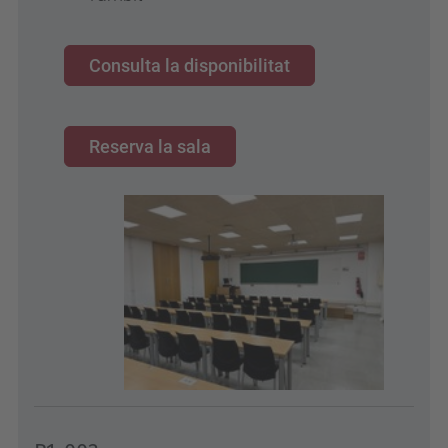
Consulta la disponibilitat
Reserva la sala