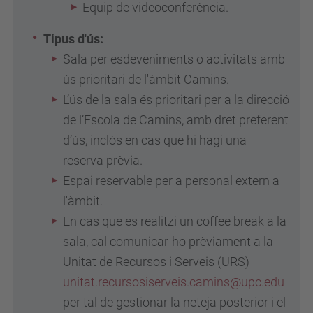
Equip de videoconferència.
Tipus d'ús:
Sala per esdeveniments o activitats amb
ús prioritari de l'àmbit Camins.
L’ús de la sala és prioritari per a la direcció
de l’Escola de Camins, amb dret preferent
d’ús, inclòs en cas que hi hagi una
reserva prèvia.
Espai reservable per a personal extern a
l'àmbit.
En cas que es realitzi un coffee break a la
sala, cal comunicar-ho prèviament a la
Unitat de Recursos i Serveis (URS)
unitat.recursosiserveis.camins@upc.edu
per tal de gestionar la neteja posterior i el