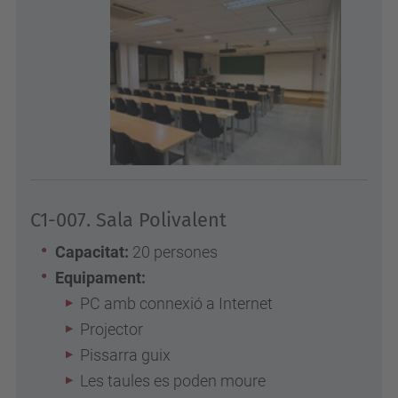
C1-007. Sala Polivalent
Capacitat:
20 persones
Equipament:
PC amb connexió a Internet
Projector
Pissarra guix
Les taules es poden moure