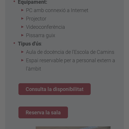
Equipament:
PC amb connexió a Internet
Projector
Videoconferència
Pissarra guix
Tipus d'ús
:
Aula de docència de l'Escola de Camins
Espai reservable per a personal extern a
l'àmbit
Consulta la disponibilitat
Reserva la sala