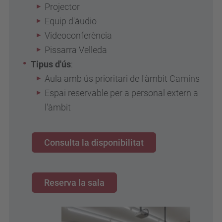
Projector
Equip d'àudio
Videoconferència
Pissarra Velleda
Tipus d'ús
:
Aula amb ús prioritari de l'àmbit Camins
Espai reservable per a personal extern a
l'àmbit
Consulta la disponibilitat
Reserva la sala