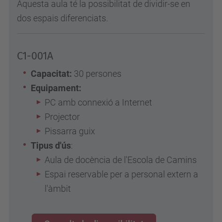
Aquesta aula té la possibilitat de dividir-se en
dos espais diferenciats.
C1-001A
Capacitat:
30 persones
Equipament:
PC amb connexió a Internet
Projector
Pissarra guix
Tipus d'ús
:
Aula de docència de l'Escola de Camins
Espai reservable per a personal extern a
l'àmbit