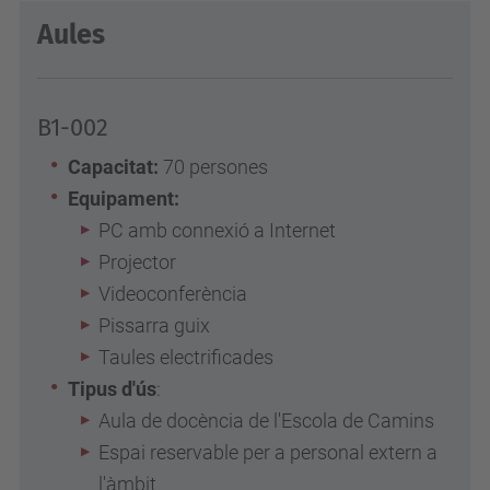
Aules
B1-002
Capacitat:
70 persones
Equipament:
PC amb connexió a Internet
Projector
Videoconferència
Pissarra guix
Taules electrificades
Tipus d'ús
:
Aula de docència de l'Escola de Camins
Espai reservable per a personal extern a
l'àmbit