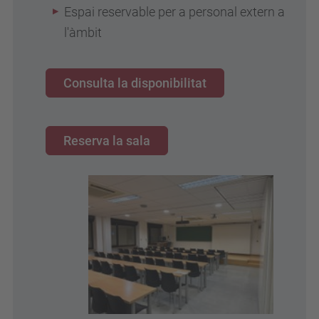
Espai reservable per a personal extern a
l'àmbit
Consulta la disponibilitat
Reserva la sala