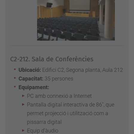
C2-212. Sala de Conferències
Ubicació:
Edifici C2, Segona planta, Aula 212
Capacitat:
35 persones
Equipament:
PC amb connexió a Internet
Pantalla digital interactiva de 86", que
permet projecció i utilització com a
pissarra digital
Equip d'àudio