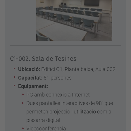
C1-002. Sala de Tesines
Ubicació:
Edifici C1, Planta baixa, Aula 002
Capacitat:
51 persones
Equipament:
PC amb connexió a Internet
Dues pantalles interactives de 98" que
permeten projecció i utilització com a
pissarra digital
Videoconferència