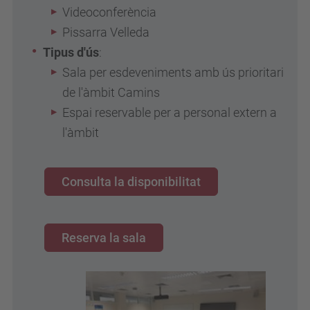
Videoconferència
Pissarra Velleda
Tipus d'ús
:
Sala per esdeveniments amb ús prioritari
de l'àmbit Camins
Espai reservable per a personal extern a
l'àmbit
Consulta la disponibilitat
Reserva la sala