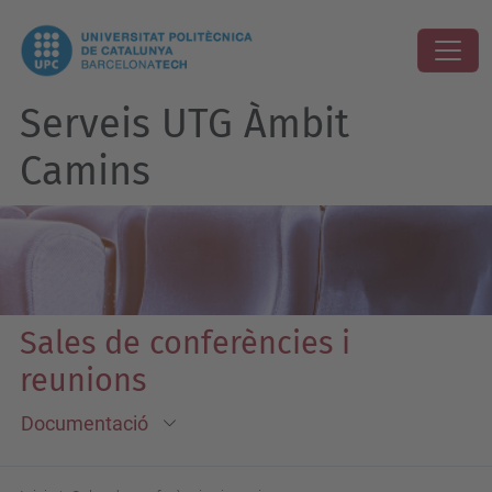
Serveis UTG Àmbit
Camins
Sales de conferències i
reunions
Documentació