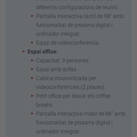
diferents configuracions de reunió.
Pantalla interactiva tàctil de 98" amb
funcionalitat de pissarra digital i
ordinador integrat.
Equip de videoconferència.
Espai office:
Capacitat: 9 persones.
Espai amb sofàs.
Cabina insonoritzada per
videoconferències (2 places).
Petit office per deixar els coffee
breaks.
Pantalla interactiva mòbil de 86" amb
funcionalitat de pissarra digital i
ordinador integrat.