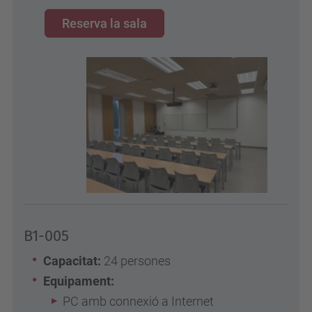
Reserva la sala
B1-005
Capacitat:
24 persones
Equipament:
PC amb connexió a Internet