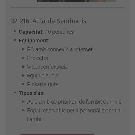
D2-216. Aula de Seminaris
Capacitat:
40 persones
Equipament:
PC amb connexió a Internet
Projector
Videoconferència
Equip d'àudio
Pissarra guix
Tipus d'ús
:
Aula amb ús prioritari de l'àmbit Camins
Espai reservable per a personal extern a
l'àmbit