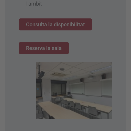
l'àmbit
Consulta la disponibilitat
Reserva la sala