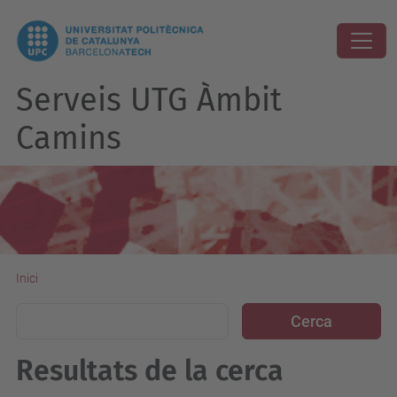
Serveis UTG Àmbit
Camins
Inici
Resultats de la cerca