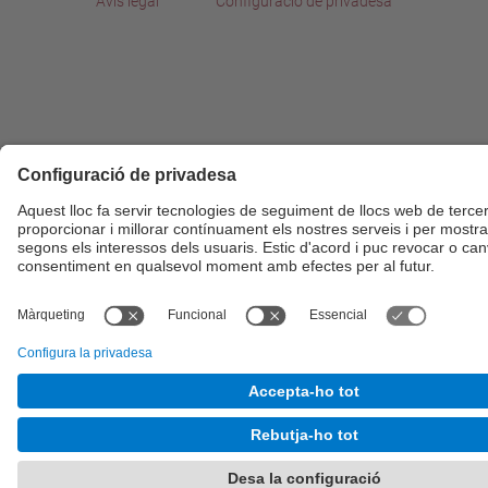
Avís legal
Configuració de privadesa